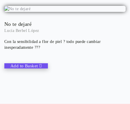
No te dejaré
Lucía Berbel López
Con la sensibilidad a flor de piel ? todo puede cambiar
inesperadamente ???
Add to Basket