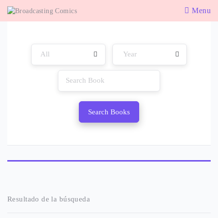
Menu
Search Books
Resultado de la búsqueda