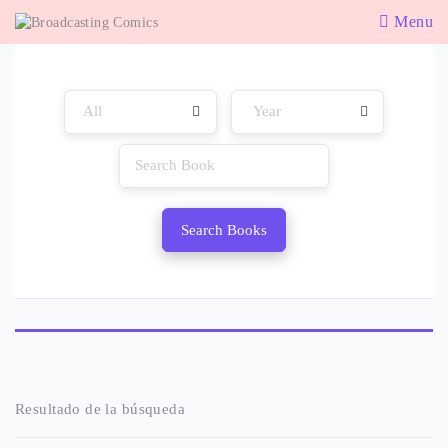
Menu
Search Books
Resultado de la búsqueda