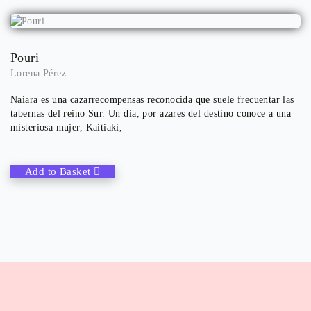
Pouri
Lorena Pérez
Naiara es una cazarrecompensas reconocida que suele frecuentar las
tabernas del reino Sur. Un día, por azares del destino conoce a una
misteriosa mujer, Kaitiaki,
Add to Basket