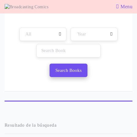
Menu
Search Books
Resultado de la búsqueda