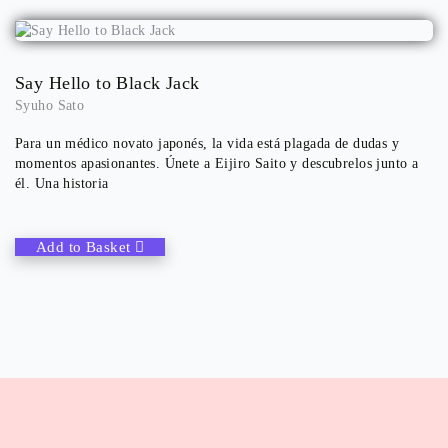
Say Hello to Black Jack
Syuho Sato
Para un médico novato japonés, la vida está plagada de dudas y
momentos apasionantes. Únete a Eijiro Saito y descubrelos junto a
él. Una historia
Add to Basket