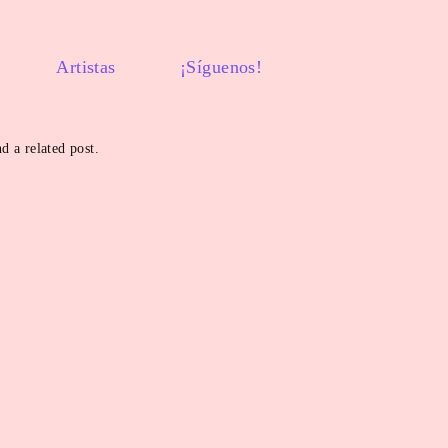
Artistas
¡Síguenos!
d a related post.