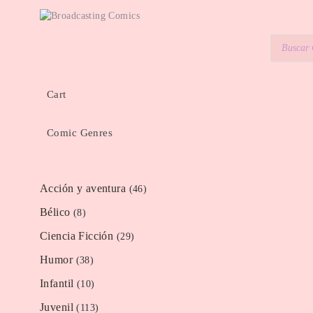
Cart
Comic Genres
Acción y aventura
(46)
Bélico
(8)
Ciencia Ficción
(29)
Humor
(38)
Infantil
(10)
Juvenil
(113)