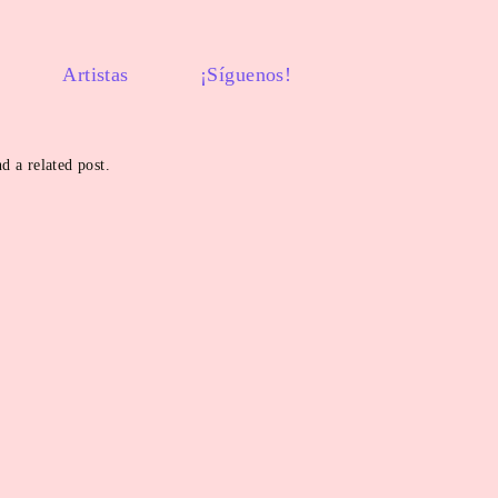
Artistas
¡Síguenos!
d a related post.