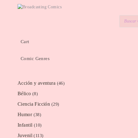
Cart
Comic Genres
Acción y aventura
(46)
Bélico
(8)
Ciencia Ficción
(29)
Humor
(38)
Infantil
(10)
Juvenil
(113)