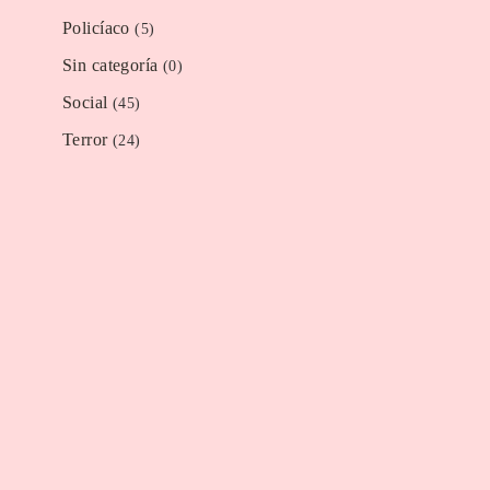
Policíaco
(5)
Sin categoría
(0)
Social
(45)
Terror
(24)