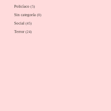
Policíaco
(5)
Sin categoría
(0)
Social
(45)
Terror
(24)