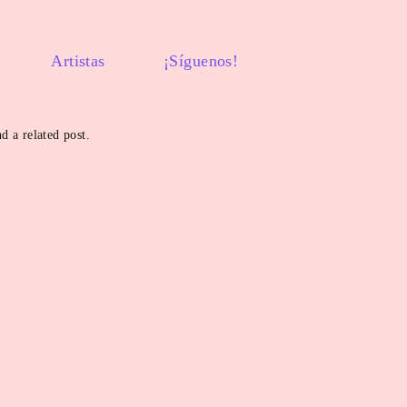
Artistas
¡Síguenos!
d a related post.