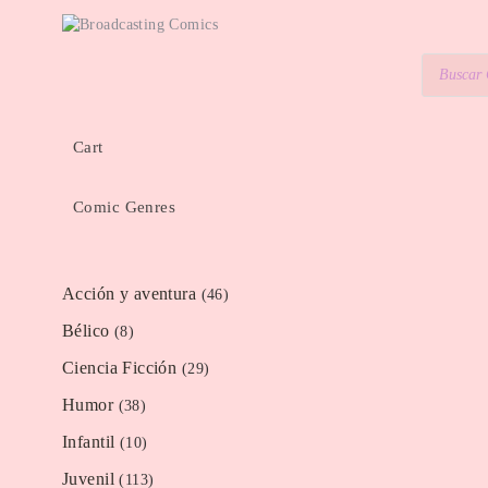
Cart
Comic Genres
Acción y aventura
(46)
Bélico
(8)
Ciencia Ficción
(29)
Humor
(38)
Infantil
(10)
Juvenil
(113)